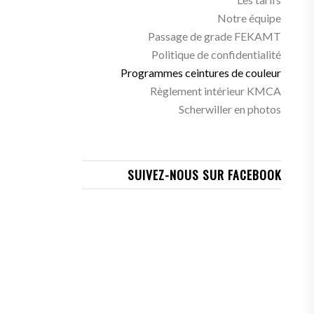
Notre équipe
Passage de grade FEKAMT
Politique de confidentialité
Programmes ceintures de couleur
Règlement intérieur KMCA
Scherwiller en photos
SUIVEZ-NOUS SUR FACEBOOK