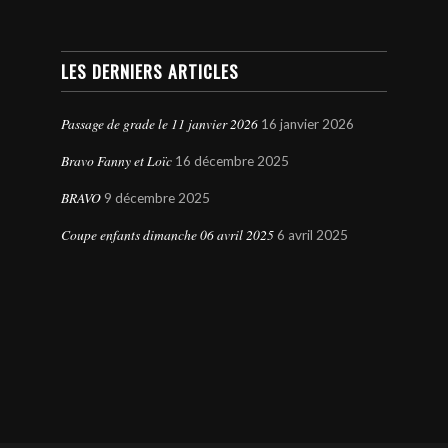
LES DERNIERS ARTICLES
Passage de grade le 11 janvier 2026
16 janvier 2026
Bravo Fanny et Loïc
16 décembre 2025
BRAVO
9 décembre 2025
Coupe enfants dimanche 06 avril 2025
6 avril 2025